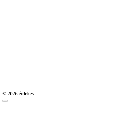
© 2026 érdekes