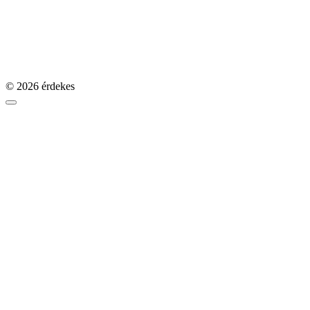
© 2026 érdekes