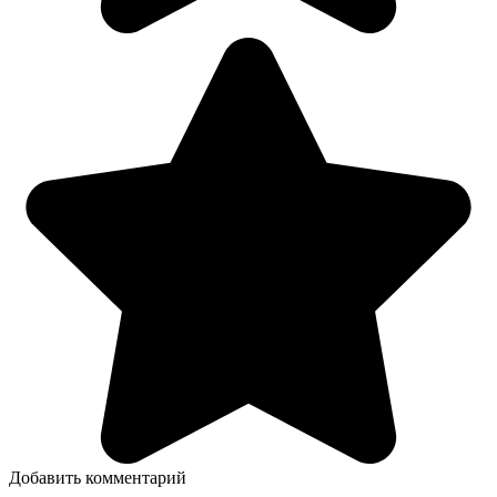
Добавить комментарий