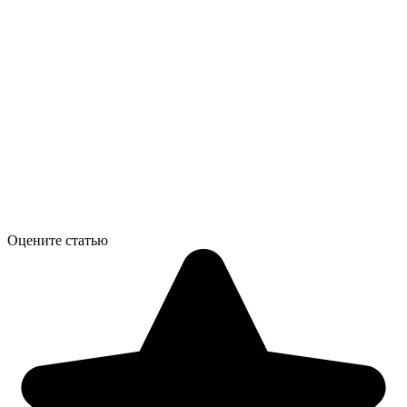
Оцените статью