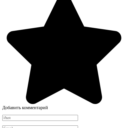
Добавить комментарий
Имя
*
Email