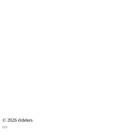
© 2026 érdekes