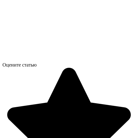
Оцените статью