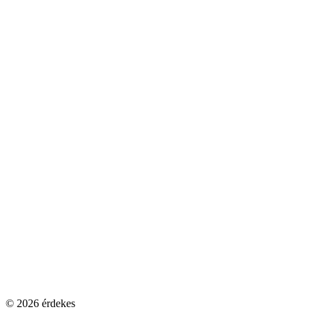
© 2026 érdekes