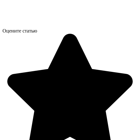
Оцените статью