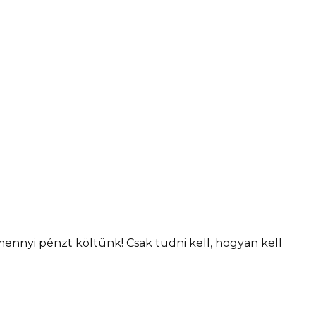
ennyi pénzt költünk! Csak tudni kell, hogyan kell