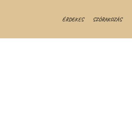
ÉRDEKES
SZÓRAKOZÁS