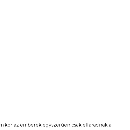
amikor az emberek egyszerűen csak elfáradnak a