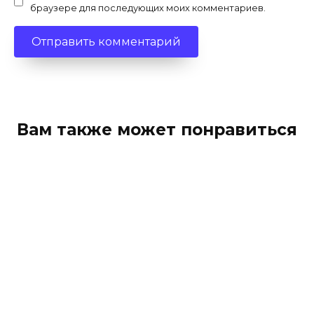
браузере для последующих моих комментариев.
Вам также может понравиться