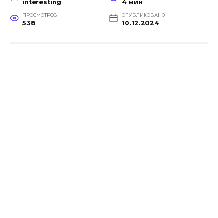
interesting
4 мин
ПРОСМОТРОВ
ОПУБЛИКОВАНО
538
10.12.2024