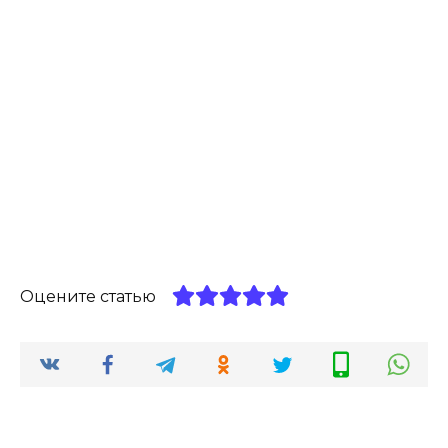
Оцените статью