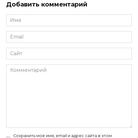
Добавить комментарий
Имя
*
Email
*
Сайт
Комментарий
Сохранить моё имя, email и адрес сайта в этом