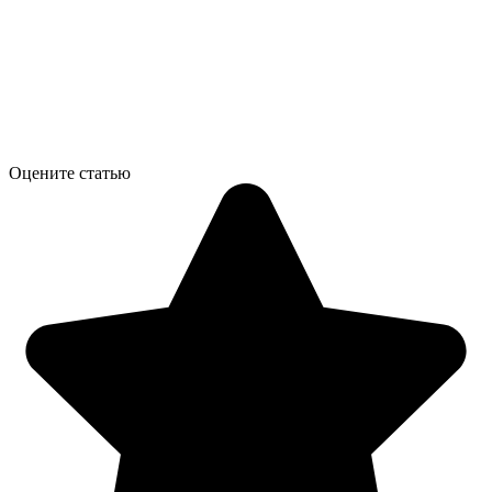
Оцените статью