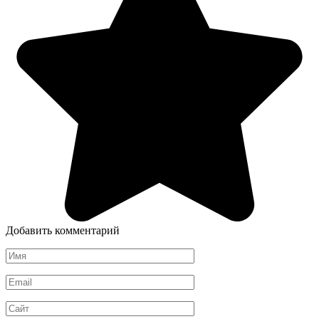
Добавить комментарий
Имя
*
Email
*
Сайт