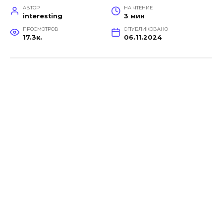
АВТОР
НА ЧТЕНИЕ
interesting
3 мин
ПРОСМОТРОВ
ОПУБЛИКОВАНО
17.3к.
06.11.2024