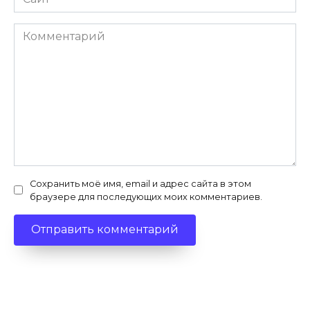
Комментарий
Сохранить моё имя, email и адрес сайта в этом
браузере для последующих моих комментариев.