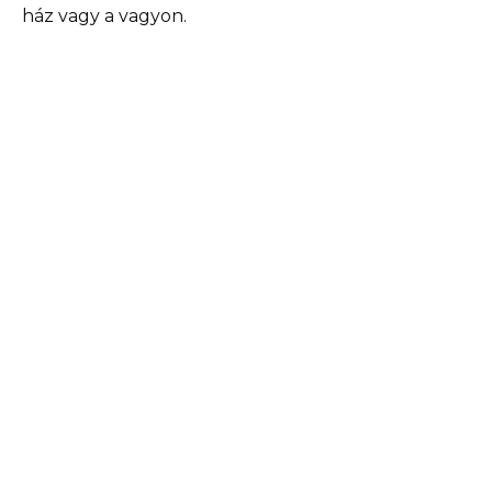
ház vagy a vagyon.