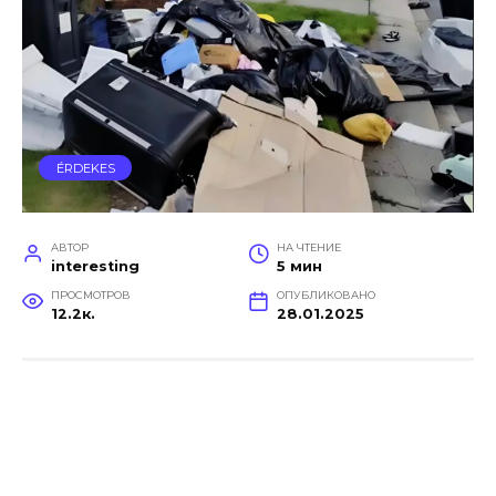
ÉRDEKES
АВТОР
НА ЧТЕНИЕ
interesting
5 мин
ПРОСМОТРОВ
ОПУБЛИКОВАНО
12.2к.
28.01.2025