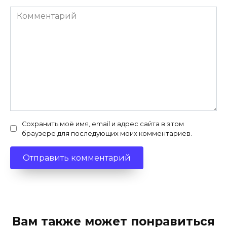
Комментарий
Сохранить моё имя, email и адрес сайта в этом
браузере для последующих моих комментариев.
Вам также может понравиться