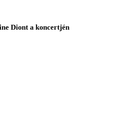
ine Diont a koncertjén