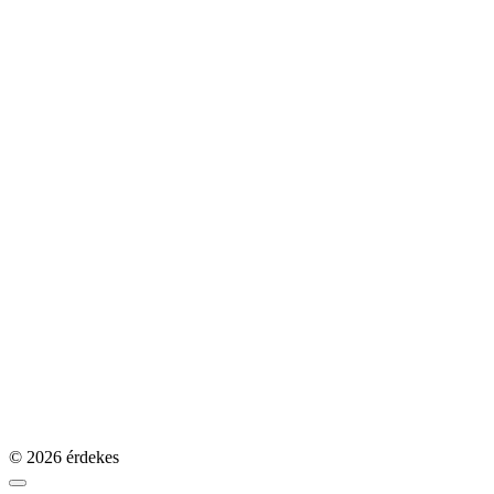
© 2026 érdekes