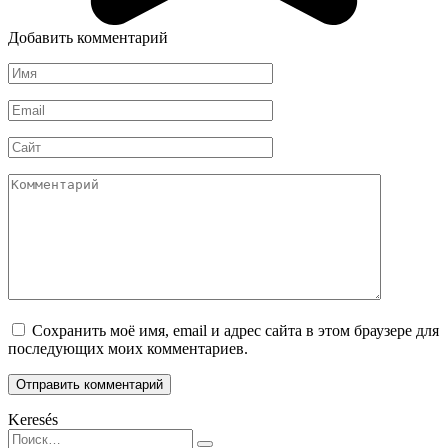
Добавить комментарий
Имя
*
Email
*
Сайт
Комментарий
Сохранить моё имя, email и адрес сайта в этом браузере для
последующих моих комментариев.
Keresés
Search