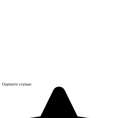
Оцените статью