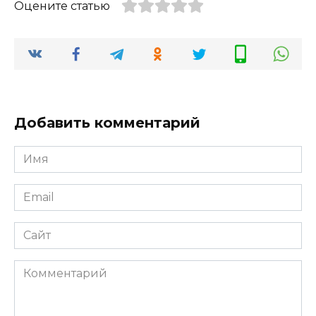
Оцените статью
Добавить комментарий
Имя
*
Email
*
Сайт
Комментарий