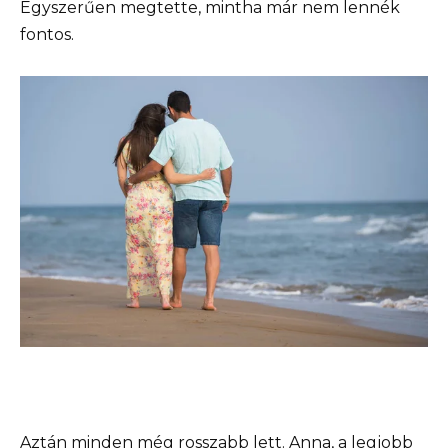
Egyszerűen megtette, mintha már nem lennék
fontos.
Aztán minden még rosszabb lett. Anna, a legjobb