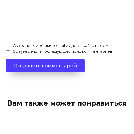
Сохранить моё имя, email и адрес сайта в этом
браузере для последующих моих комментариев.
Вам также может понравиться