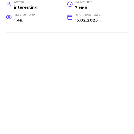
АВТОР
НА ЧТЕНИЕ
interesting
7 мин
ПРОСМОТРОВ
ОПУБЛИКОВАНО
1.4к.
15.02.2025