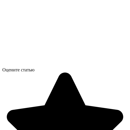
Оцените статью