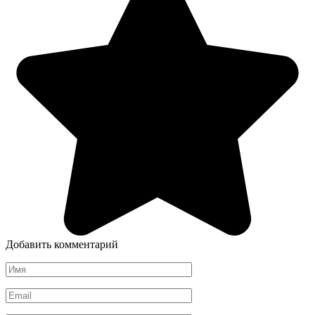
Добавить комментарий
Имя
*
Email
*