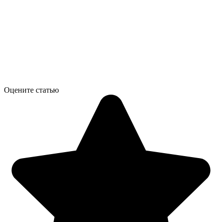
Оцените статью