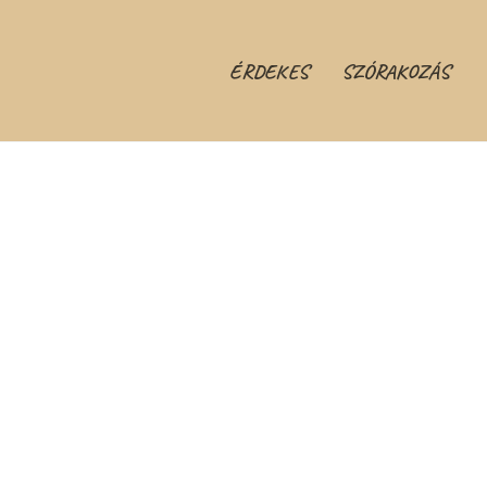
ÉRDEKES
SZÓRAKOZÁS