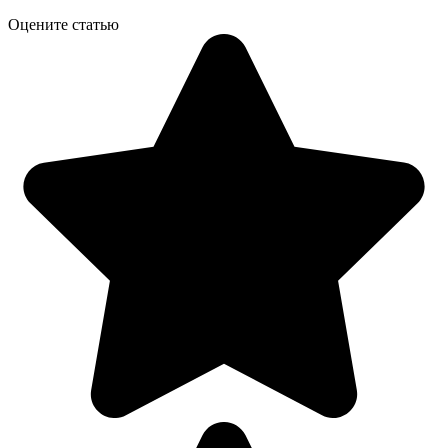
Оцените статью