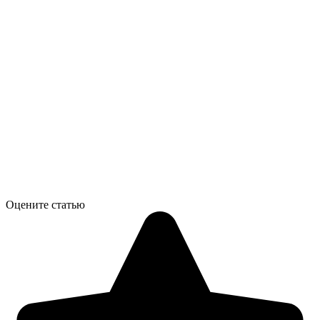
Оцените статью