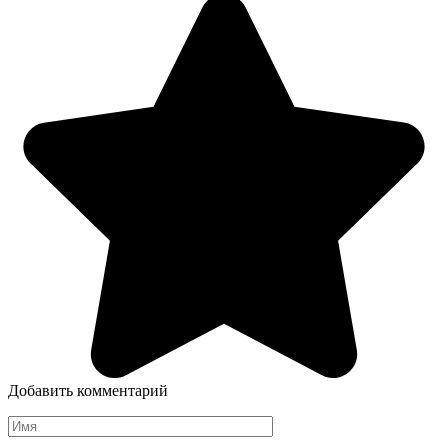
Добавить комментарий
Имя
*