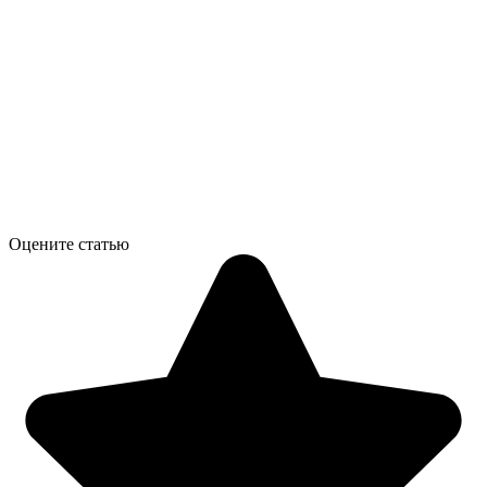
Оцените статью